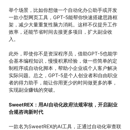
举个场景，比如你想做一个自动化办公助手或开发
一款小型网页工具，GPT-5能帮你快速搭建思路框
架，减少大量重复性脑力消耗。这样不仅提升工作
效率，还能节省时间去接更多项目，扩大副业收
入。
此外，即使你不是资深程序员，借助GPT-5也能学
会基本编程知识，慢慢积累经验，做一些简单的定
制程序或自动化脚本，帮助小企业或个人客户解决
实际问题。总之，GPT-5是个人创业者和自由职业
者的得力助手，能让你用更少的时间做更多的事，
实现副业赚钱的突破。
SweetREX：用AI自动化政府法规审核，开启副业
合规咨询新时代
一款名为SweetREX的AI工具，正通过自动化审查联