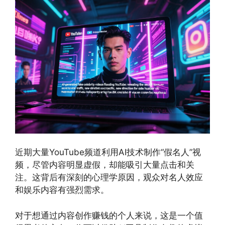
近期大量YouTube频道利用AI技术制作“假名人”视
频，尽管内容明显虚假，却能吸引大量点击和关
注。这背后有深刻的心理学原因，观众对名人效应
和娱乐内容有强烈需求。
对于想通过内容创作赚钱的个人来说，这是一个值