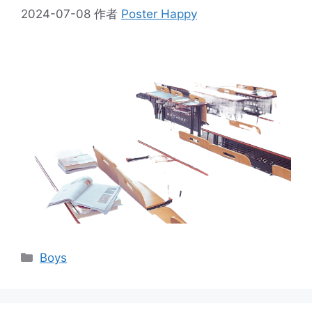
2024-07-08
作者
Poster Happy
分
Boys
类