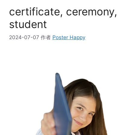
certificate, ceremony,
student
2024-07-07
作者
Poster Happy