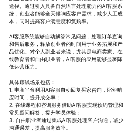
途径。通过引入具备自然语言处理能力的AI客服系
统，创业者能够全天候响应客户需求，减少人工成
本，同时提高客户满意度和复购率。
AI客服系统能够自动解答常见问题，处理订单查询
和售后服务，释放创业者的时间用于业务拓展和产
品优化。对个人副业者来说，尤其是电商卖家、在
线教育者和自由职业者，AI客服的应用能够显著降
低运营压力。
具体赚钱场景包括：
1. 电商平台利用AI客服自动回复买家咨询，缩短响
应时间，提升成交率；
2. 在线课程和咨询服务借助AI客服实现预约管理和
常见疑问解答，提升学员体验；
3. 自由职业者通过集成AI客服处理客户沟通，减少
沟通误差，提高服务效率。