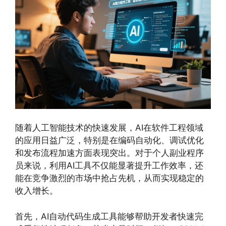
随着人工智能技术的快速发展，AI在软件工程领域
的应用日益广泛，特别是在编码自动化、调试优化
和发布流程加速方面表现突出。对于个人副业程序
员来说，利用AI工具不仅能显著提升工作效率，还
能在竞争激烈的市场中抢占先机，从而实现稳定的
收入增长。
首先，AI自动代码生成工具能够帮助开发者快速完