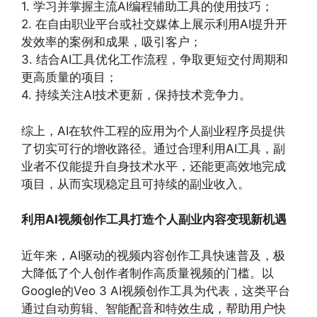
1. 学习并掌握主流AI编程辅助工具的使用技巧；
2. 在自由职业平台或社交媒体上展示利用AI提升开
发效率的案例和成果，吸引客户；
3. 结合AI工具优化工作流程，争取更短交付周期和
更高质量的项目；
4. 持续关注AI技术更新，保持技术竞争力。
综上，AI在软件工程的应用为个人副业程序员提供
了切实可行的增收路径。通过合理利用AI工具，副
业者不仅能提升自身技术水平，还能更高效地完成
项目，从而实现稳定且可持续的副业收入。
利用AI视频创作工具打造个人副业内容变现新机遇
近年来，AI驱动的视频内容创作工具快速普及，极
大降低了个人创作者制作高质量视频的门槛。以
Google的Veo 3 AI视频创作工具为代表，这类平台
通过自动剪辑、智能配音和特效生成，帮助用户快