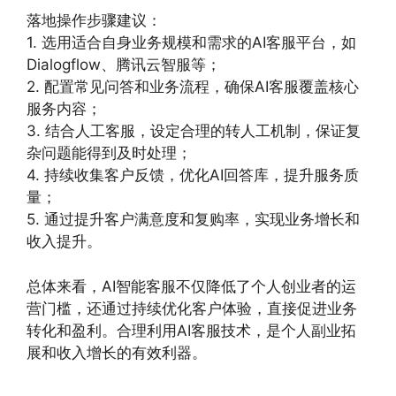
落地操作步骤建议：
1. 选用适合自身业务规模和需求的AI客服平台，如
Dialogflow、腾讯云智服等；
2. 配置常见问答和业务流程，确保AI客服覆盖核心
服务内容；
3. 结合人工客服，设定合理的转人工机制，保证复
杂问题能得到及时处理；
4. 持续收集客户反馈，优化AI回答库，提升服务质
量；
5. 通过提升客户满意度和复购率，实现业务增长和
收入提升。
总体来看，AI智能客服不仅降低了个人创业者的运
营门槛，还通过持续优化客户体验，直接促进业务
转化和盈利。合理利用AI客服技术，是个人副业拓
展和收入增长的有效利器。