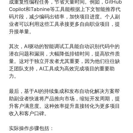
成重复性编程任务，节省大量时间。例如，GitHub
Copilot和Tabnine等工具能根据上下文智能推荐代
码片段，减少编码出错率，加快项目进度。个人副
业者可以利用这些工具承接更多自由职业项目，提
升接单量。
其次，AI驱动的智能调试工具能自动识别代码中的
潜在问题和漏洞，大幅降低排错时间，提高软件质
量。这对于独立开发者尤其重要，因为他们往往缺
乏团队支持，AI工具成为高效完成项目的重要助
力。
最后，基于AI的持续集成和发布自动化解决方案帮
助副业者快速将产品推向市场，缩短开发周期，提
升客户满意度。这种效率提升直接转化为更多项目
收入和客户口碑。
实际操作步骤包括：