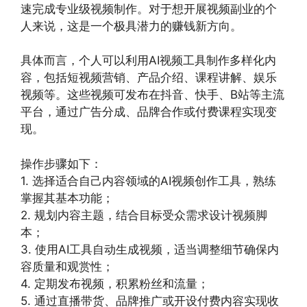
速完成专业级视频制作。对于想开展视频副业的个
人来说，这是一个极具潜力的赚钱新方向。
具体而言，个人可以利用AI视频工具制作多样化内
容，包括短视频营销、产品介绍、课程讲解、娱乐
视频等。这些视频可发布在抖音、快手、B站等主流
平台，通过广告分成、品牌合作或付费课程实现变
现。
操作步骤如下：
1. 选择适合自己内容领域的AI视频创作工具，熟练
掌握其基本功能；
2. 规划内容主题，结合目标受众需求设计视频脚
本；
3. 使用AI工具自动生成视频，适当调整细节确保内
容质量和观赏性；
4. 定期发布视频，积累粉丝和流量；
5. 通过直播带货、品牌推广或开设付费内容实现收