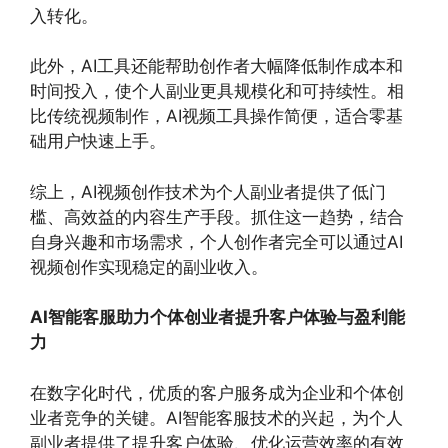
入转化。
此外，AI工具还能帮助创作者大幅降低制作成本和
时间投入，使个人副业更具规模化和可持续性。相
比传统视频制作，AI视频工具操作简便，适合零基
础用户快速上手。
综上，AI视频创作技术为个人副业者提供了低门
槛、高效益的内容生产手段。抓住这一趋势，结合
自身兴趣和市场需求，个人创作者完全可以通过AI
视频创作实现稳定的副业收入。
AI智能客服助力个体创业者提升客户体验与盈利能
力
在数字化时代，优质的客户服务成为企业和个体创
业者竞争的关键。AI智能客服技术的兴起，为个人
副业者提供了提升客户体验、优化运营效率的有效