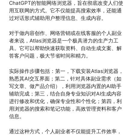
ChatGPT的智能网络浏览器，旨在彻底改变人们使
用互联网的方式。它不仅能提高搜索效率，还能通
过对话形式辅助用户整理信息、生成内容。
对于做内容创作、网络营销或在线客服的个人副业
者来说，Atlas浏览器是一个极具潜力的生产力工
具。它可以帮助快速获取资料、自动生成文案、解
答客户问题，极大节省时间和精力。
实际操作步骤包括：第一，下载安装Atlas浏览器，
熟悉其AI交互界面；第二，针对具体副业需求（如
写文章、做产品介绍），利用浏览器内置的AI助手
辅助完成；第三，结合自身专业知识对AI生成内容
进行修改和优化，确保专业性和个性化；第四，利
用浏览器的搜索和笔记功能，高效管理资料和客户
信息。
通过这种方式，个人副业者不仅能提升工作效率，