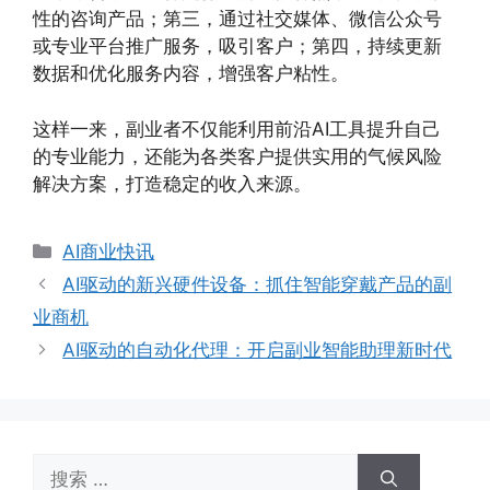
性的咨询产品；第三，通过社交媒体、微信公众号
或专业平台推广服务，吸引客户；第四，持续更新
数据和优化服务内容，增强客户粘性。
这样一来，副业者不仅能利用前沿AI工具提升自己
的专业能力，还能为各类客户提供实用的气候风险
解决方案，打造稳定的收入来源。
分
AI商业快讯
类
AI驱动的新兴硬件设备：抓住智能穿戴产品的副
业商机
AI驱动的自动化代理：开启副业智能助理新时代
搜