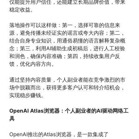
仅能提升用户信任，还能建立长期品牌价值，带来
稳定收益。
落地操作可以这样做：第一，选择可靠的信息来
源，避免传播未经证实的谣言或夸大内容；第二，
结合自身专业知识，用通俗易懂的语言解释复杂概
念；第三，利用AI辅助生成初稿后，进行人工校验
和润色，确保内容准确；第四，持续收集用户反
馈，优化内容方向。
通过坚持内容质量，个人副业者能在竞争激烈的市
场中脱颖而出，获得更多客户认可和转介绍机会，
实现稳步赚钱。
OpenAI Atlas浏览器：个人副业者的AI驱动网络工
具
OpenAI推出的Atlas浏览器，是一款集成了