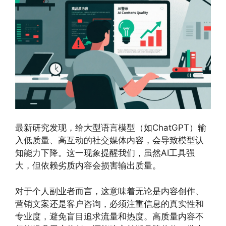
最新研究发现，给大型语言模型（如ChatGPT）输
入低质量、高互动的社交媒体内容，会导致模型认
知能力下降。这一现象提醒我们，虽然AI工具强
大，但依赖劣质内容会损害输出质量。
对于个人副业者而言，这意味着无论是内容创作、
营销文案还是客户咨询，必须注重信息的真实性和
专业度，避免盲目追求流量和热度。高质量内容不