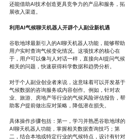
还能借助AI技术创造更具竞争力的产品和服务，拓
展收入渠道。
利用AI气候聊天机器人开辟个人副业新机遇
谷歌地球最新引入的AI聊天机器人功能，能够帮助
用户实时查询气候变化情况。这项技术的核心在
于，用户可以像与人对话一样，直接向AI提问气候
相关的问题，快速获得科学数据和趋势分析。
对于个人副业创业者来说，这意味着可以开发基于
气候数据的咨询服务或内容创作。例如，针对农
业、旅游、房地产等行业的气候风险评估报告，帮
助客户提前做出应对策略，降低潜在损失。
具体操作步骤包括：第一，学习并熟悉谷歌地球的
AI聊天机器人功能，掌握相关数据查询技巧；第
二，结合本地或特定行业的气候特点，设计有针对